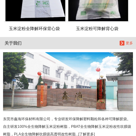
玉米淀粉全降解环保背心袋
玉米淀粉可降解背心袋
关于我们
更多
东莞市鑫海环保材料有限公司，专业研发环保降解塑料颗粒和各种可降解胶袋。
自主研发100%全生物降解玉米淀粉树脂，PBAT全生物降解玉米淀粉改性吹膜级
树脂，PLA全生物降解吹膜级高透明改性树脂...[了解更多]