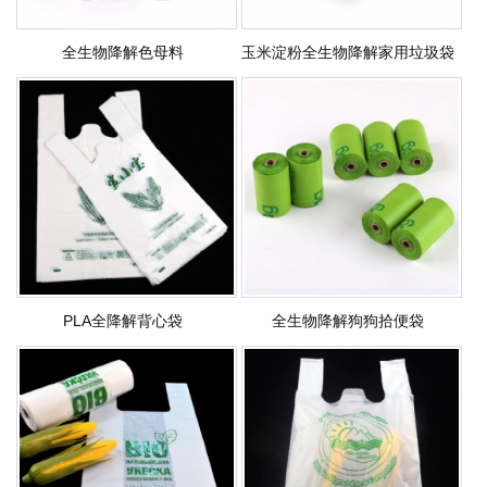
全生物降解色母料
玉米淀粉全生物降解家用垃圾袋
PLA全降解背心袋
全生物降解狗狗拾便袋