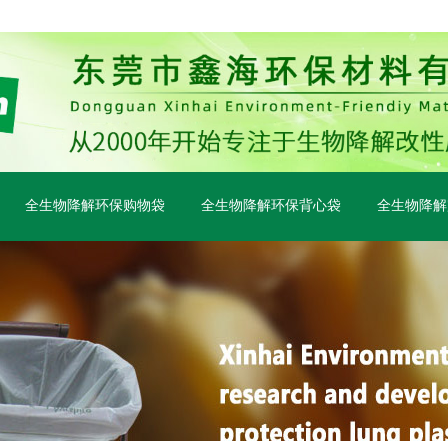
全生物降解环保购物袋
全生物降解环保背心袋
全生物降解