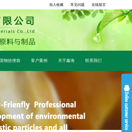
加入收藏
常见问题
在线留言
宠物拾便袋
客户案例
关于鑫海
联系我们