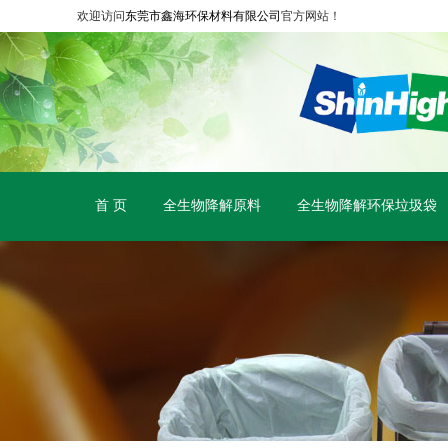
欢迎访问
东莞市鑫海环保材料有限公司
官方网站！
首 页
全生物降解原料
全生物降解环保垃圾袋