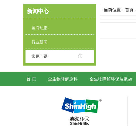
当前位置：
首页
新闻中心
鑫海动态
行业新闻
常见问题
首 页
全生物降解原料
全生物降解环保垃圾袋