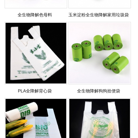
全生物降解色母料
玉米淀粉全生物降解家用垃圾袋
PLA全降解背心袋
全生物降解狗狗拾便袋