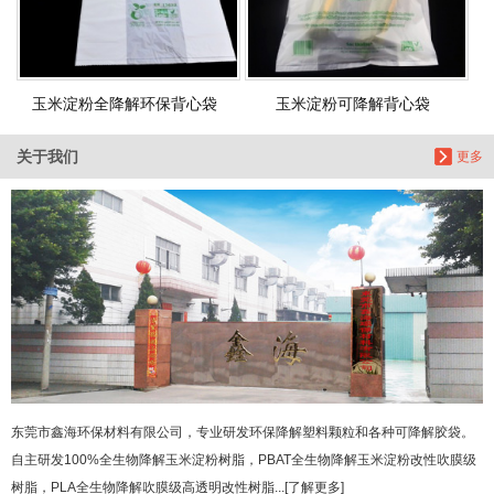
玉米淀粉全降解环保背心袋
玉米淀粉可降解背心袋
关于我们
更多
东莞市鑫海环保材料有限公司，专业研发环保降解塑料颗粒和各种可降解胶袋。
自主研发100%全生物降解玉米淀粉树脂，PBAT全生物降解玉米淀粉改性吹膜级
树脂，PLA全生物降解吹膜级高透明改性树脂...[了解更多]